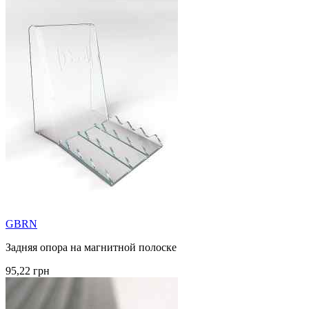
GBRN
Задняя опора на магнитной полоске
95,22 грн