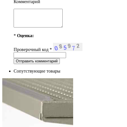
Комментарий
*
Оценка:
Проверочный код
*
Сопутствующие товары