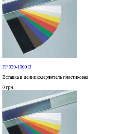
FP 039-1000 B
Вставка в ценникодержатель пластиковая
0 грн