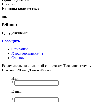
Швеция
Единица количества:
шт.
Рейтинг:
Цену уточняйте
Сообщить
Описание
Характеристики(4)
Отзывы
Разделитель пластиковый с высоким Т-ограничителем.
Высота 120 мм. Длина 485 мм.
Имя
*
E-mail
*