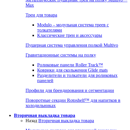
Max
Треи для товара
Modulo – модульная система треев с
толкателями
Классические треи и аксессуары
Пушерная система управления полкой Multivo
Гравитационные системы на полку
Роликовые панели Roller Track™
Коврики для скольжения Glide mats
Разделители и толкатели для роликовых
панелей
Профили для брендирования и сегментации
Поворотные секции Rotoshelf™ для напитков в
холодильниках
Вторичная выкладка товара
Назад
Вторичная выкладка товара