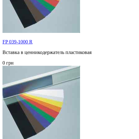
FP 039-1000 R
Вставка в ценникодержатель пластиковая
0 грн