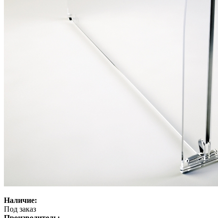
Наличие:
Под заказ
Производитель: