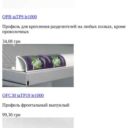
OPB taTP9 le1000
Профиль для крепления разделителей на любых полках, кроме
проволочных
34,08 грн
OFC30 taTP19 le1000
Профиль фронтальный выпуклый
99,30 грн