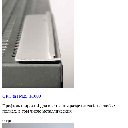
OPH taTM25 le1000
Профиль широкий для крепления разделителей на любых
полках, в том числе металлических
0 грн