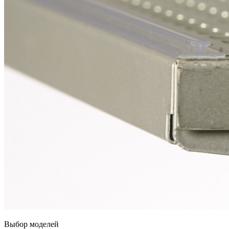
Выбор моделей