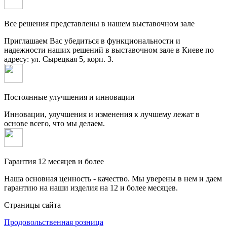
Все решения представлены в нашем выставочном зале
Приглашаем Вас убедиться в функциональности и
надежности наших решений в выставочном зале в Киеве по
адресу: ул. Сырецкая 5, корп. 3.
Постоянные улучшения и инновации
Инновации, улучшения и изменения к лучшему лежат в
основе всего, что мы делаем.
Гарантия 12 месяцев и более
Наша основная ценность - качество. Мы уверены в нем и даем
гарантию на наши изделия на 12 и более месяцев.
Страницы сайта
Продовольственная розница