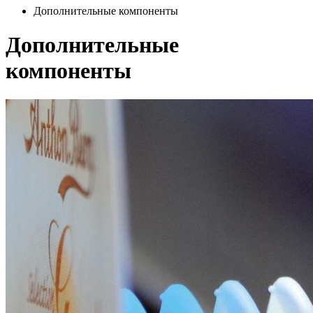
Дополнительные компоненты
Дополнительные
компоненты