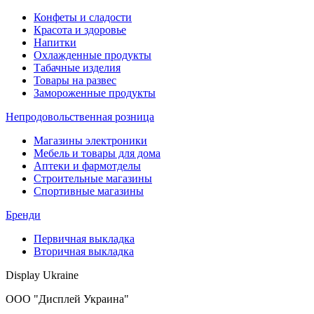
Конфеты и сладости
Красота и здоровье
Напитки
Охлажденные продукты
Табачные изделия
Товары на развес
Замороженные продукты
Непродовольственная розница
Магазины электроники
Мебель и товары для дома
Аптеки и фармотделы
Строительные магазины
Спортивные магазины
Бренди
Первичная выкладка
Вторичная выкладка
Display Ukraine
ООО "Дисплей Украина"