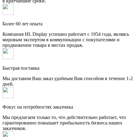
в кратчайшие сроки.
Более 60 лет опыта
Компания HL Display успешно работает с 1954 года, являясь
мировым экспертом в коммуникации с покупателями и
продвижении товара в местах продаж.
Быстрая поставка
Мы доставим Ваш заказ удобным Вам способом в течение 1-2
дней.
Фокус на потребностях заказчика
Мы предлагаем только то, что действительно работает, что
гарантированно повышает прибыльность бизнеса наших
заказчиков.