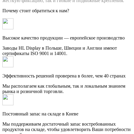
жесткую фиксацию, так и гибкие и подвижные крепления.
Почему стоит обратиться к нам?
Высокое качество продукции — европейское производство
Заводы HL Display в Польше, Швеции и Англии имеют
сертификаты ISO 9001 и 14001.
Эффективность решений проверена в более, чем 40 странах
Мы располагаем как глобальным, так и локальным знанием
рынка и розничной торговли.
Постоянный запас на складе в Киеве
Мы поддерживаем достаточный запас востребованных
продуктов на складе, чтобы удовлетворить Ваши потребности