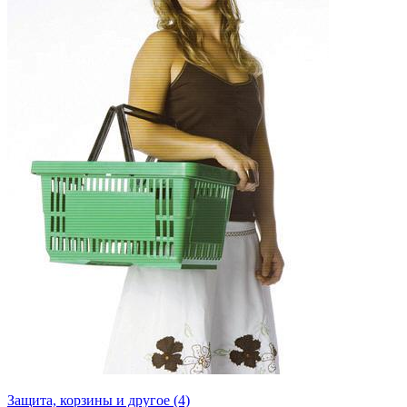
Защита, корзины и другое (4)