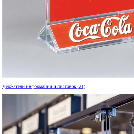
Держатели информации и листовок (21)