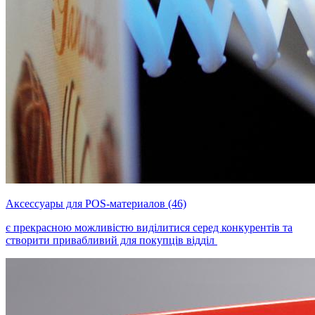
Аксессуары для POS-материалов (46)
є прекрасною можливістю виділитися серед конкурентів та
створити привабливий для покупців відділ