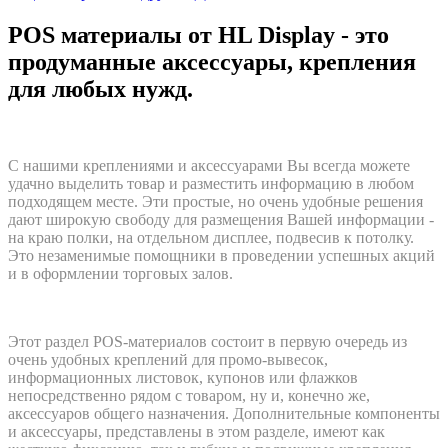
POS материалы от HL Display - это
продуманные аксессуары, крепления
для любых нужд.
С нашими креплениями и аксессуарами Вы всегда можете
удачно выделить товар и разместить информацию в любом
подходящем месте. Эти простые, но очень удобные решения
дают широкую свободу для размещения Вашей информации -
на краю полки, на отдельном дисплее, подвесив к потолку.
Это незаменимые помощники в проведении успешных акций
и в оформлении торговых залов.
Этот раздел POS-материалов состоит в первую очередь из
очень удобных креплений для промо-вывесок,
информационных листовок, купонов или флажков
непосредственно рядом с товаром, ну и, конечно же,
аксессуаров общего назначения.
Дополнительные компоненты
и аксессуары, представлены в этом разделе, имеют как