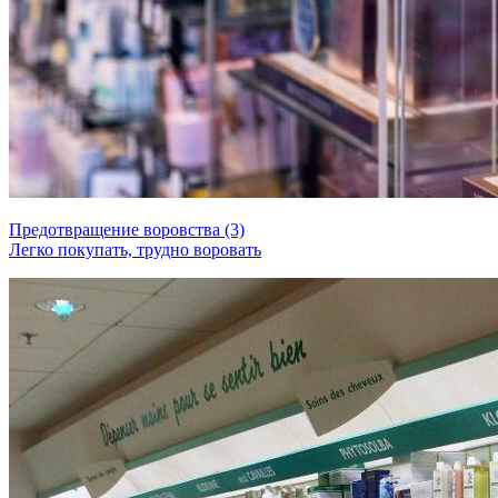
Предотвращение воровства (3)
Легко покупать, трудно воровать