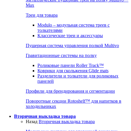
Max
Треи для товара
Modulo – модульная система треев с
толкателями
Классические треи и аксессуары
Пушерная система управления полкой Multivo
Гравитационные системы на полку
Роликовые панели Roller Track™
Коврики для скольжения Glide mats
Разделители и толкатели для роликовых
панелей
Профили для брендирования и сегментации
Поворотные секции Rotoshelf™ для напитков в
холодильниках
Вторичная выкладка товара
Назад
Вторичная выкладка товара