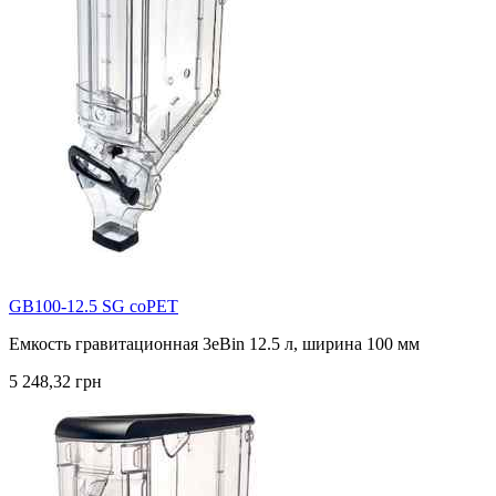
GB100-12.5 SG coPET
Емкость гравитационная 3eBin 12.5 л, ширина 100 мм
5 248,32 грн