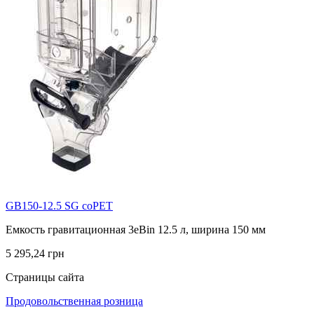
GB150-12.5 SG coPET
Емкость гравитационная 3eBin 12.5 л, ширина 150 мм
5 295,24 грн
Страницы сайта
Продовольственная розница