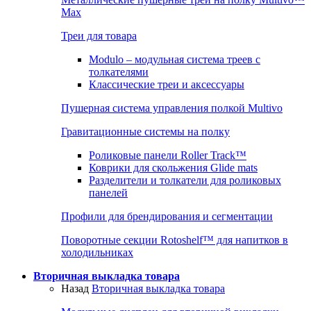
Max
Треи для товара
Modulo – модульная система треев с
толкателями
Классические треи и аксессуары
Пушерная система управления полкой Multivo
Гравитационные системы на полку
Роликовые панели Roller Track™
Коврики для скольжения Glide mats
Разделители и толкатели для роликовых
панелей
Профили для брендирования и сегментации
Поворотные секции Rotoshelf™ для напитков в
холодильниках
Вторичная выкладка товара
Назад
Вторичная выкладка товара