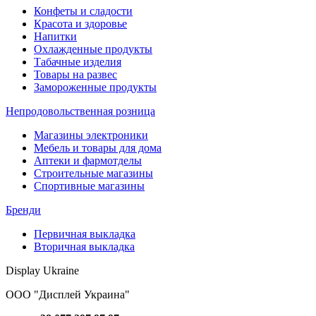
Конфеты и сладости
Красота и здоровье
Напитки
Охлажденные продукты
Табачные изделия
Товары на развес
Замороженные продукты
Непродовольственная розница
Магазины электроники
Мебель и товары для дома
Аптеки и фармотделы
Строительные магазины
Спортивные магазины
Бренди
Первичная выкладка
Вторичная выкладка
Display Ukraine
ООО "Дисплей Украина"