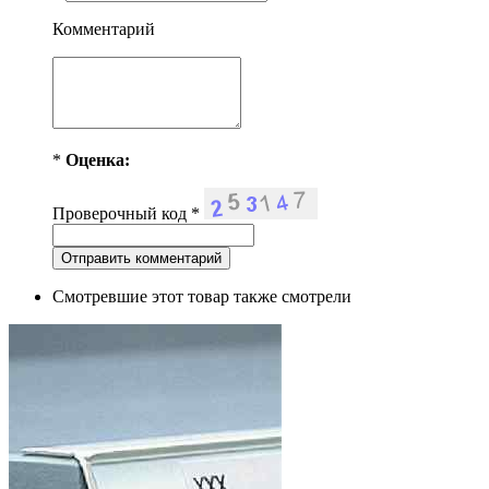
Комментарий
*
Оценка:
Проверочный код
*
Смотревшие этот товар также смотрели