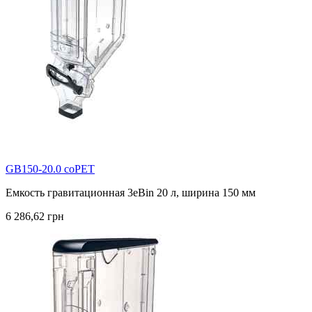
GB150-20.0 coPET
Емкость гравитационная 3eBin 20 л, ширина 150 мм
6 286,62 грн