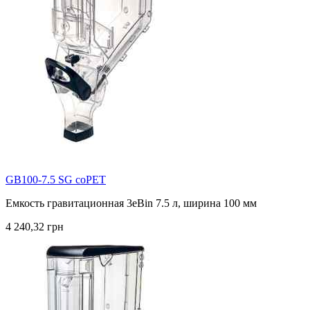
GB100-7.5 SG coPET
Емкость гравитационная 3eBin 7.5 л, ширина 100 мм
4 240,32 грн