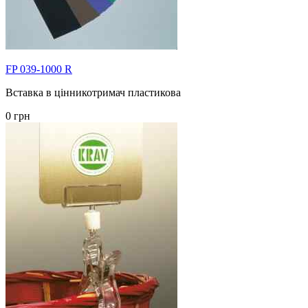
FP 039-1000 R
Вставка в цінникотримач пластикова
0 грн