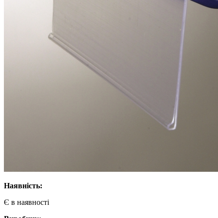
Наявність:
Є в наявності