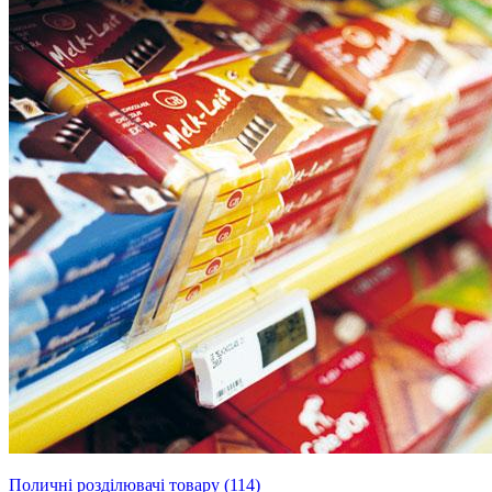
Поличні розділювачі товару (114)