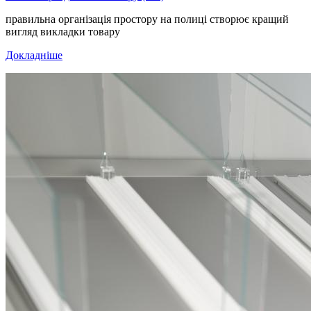
правильна організація простору на полиці створює кращий
вигляд викладки товару
Докладніше