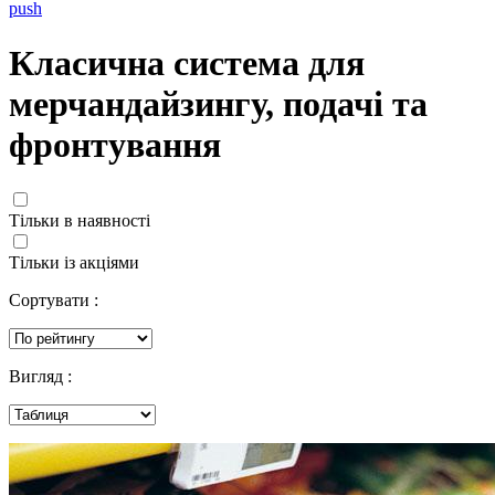
push
Класична система для
мерчандайзингу, подачі та
фронтування
Тільки в наявності
Тільки із акціями
Сортувати :
Вигляд :