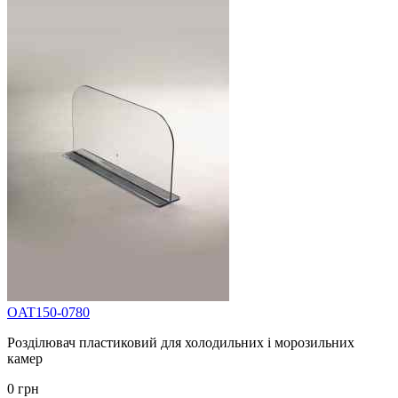
OAT150-0780
Розділювач пластиковий для холодильних і морозильних
камер
0 грн