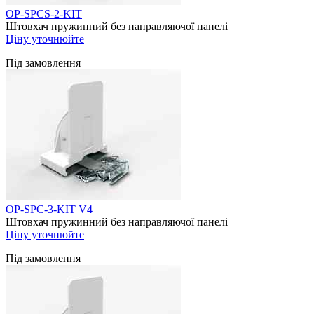
OP-SPСS-2-KIT
Штовхач пружинний без направляючої панелі
Ціну уточнюйте
Під замовлення
OP-SPC-3-KIT V4
Штовхач пружинний без направляючої панелі
Ціну уточнюйте
Під замовлення