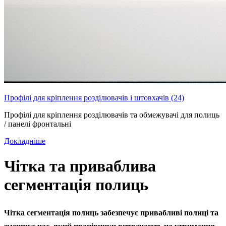
Профілі для кріплення розділювачів і штовхачів (24)
Профілі для кріплення розділювачів та обмежувачі для полиць
/ панелі фронтальні
Докладніше
Чітка та приваблива
сегментація полиць
Чітка сегментація полиць забезпечує привабливі полиці та