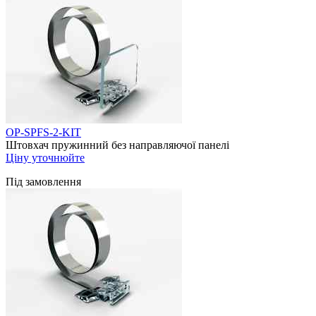
OP-SPFS-2-KIT
Штовхач пружинний без направляючої панелі
Ціну уточнюйте
Під замовлення