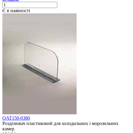
Є в наявності
OAT150-0380
Розділювач пластиковий для холодильних і морозильних
камер