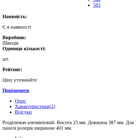
583
Наявність:
Є в наявності
Виробник:
Швеція
Одиниця кількості:
шт.
Рейтинг:
Ціну уточнюйте
Повідомити
Опис
Характеристики(2)
Відгуки
Розділювач алюмінієвий. Висота 25 мм. Довжина 387 мм. Для
панелі ролерів шириною 401 мм.