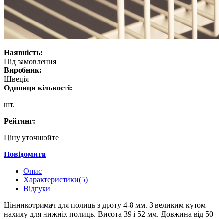
Наявність:
Під замовлення
Виробник:
Швеція
Одиниця кількості:
шт.
Рейтинг:
Ціну уточнюйте
Повідомити
Опис
Характеристики(5)
Відгуки
Цінникотримач для полиць з дроту 4-8 мм. З великим кутом
нахилу для нижніх полиць. Висота 39 і 52 мм. Довжина від 50