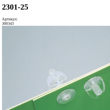
2301-25
Артикул:
300343