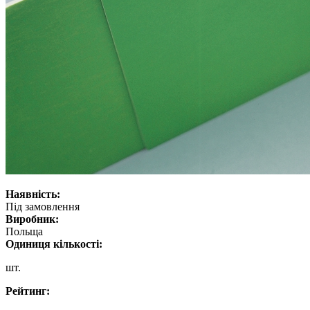
Наявність:
Під замовлення
Виробник:
Польща
Одиниця кількості:
шт.
Рейтинг: