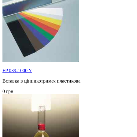
FP 039-1000 Y
Вставка в цінникотримач пластикова
0 грн