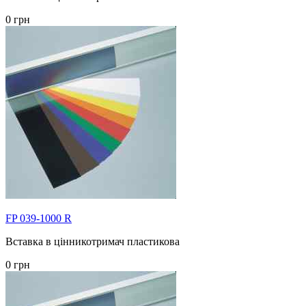
0 грн
FP 039-1000 R
Вставка в цінникотримач пластикова
0 грн