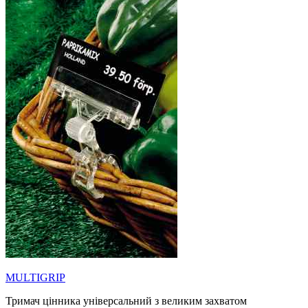
MULTIGRIP
Тримач цінника універсальний з великим захватом