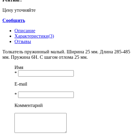
Цену уточняйте
Сообщить
Описание
Характеристики(3)
Отзывы
Толкатель пружинный малый. Ширина 25 мм. Длина 285-485
мм. Пружина 6Н. С шагом отлома 25 мм.
Имя
*
E-mail
*
Комментарий