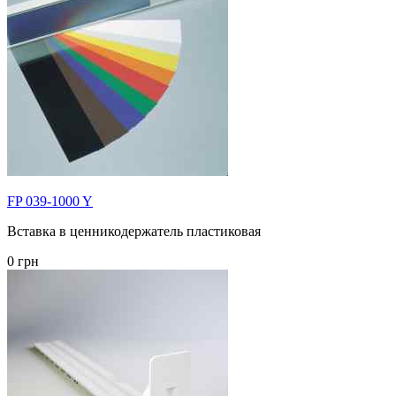
FP 039-1000 Y
Вставка в ценникодержатель пластиковая
0 грн