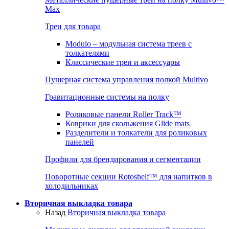
Max
Треи для товара
Modulo – модульная система треев с
толкателями
Классические треи и аксессуары
Пушерная система управления полкой Multivo
Гравитационные системы на полку
Роликовые панели Roller Track™
Коврики для скольжения Glide mats
Разделители и толкатели для роликовых
панелей
Профили для брендирования и сегментации
Поворотные секции Rotoshelf™ для напитков в
холодильниках
Вторичная выкладка товара
Назад
Вторичная выкладка товара