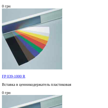
0 грн
FP 039-1000 R
Вставка в ценникодержатель пластиковая
0 грн