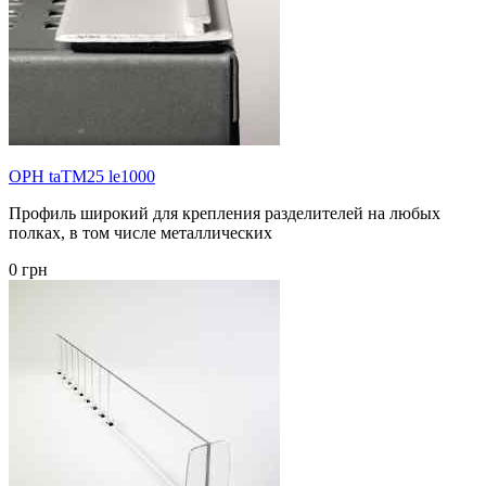
OPH taTM25 le1000
Профиль широкий для крепления разделителей на любых
полках, в том числе металлических
0 грн