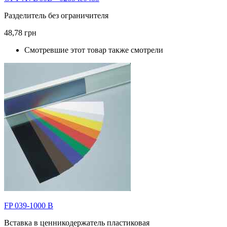
Разделитель без ограничителя
48,78 грн
Смотревшие этот товар также смотрели
FP 039-1000 B
Вставка в ценникодержатель пластиковая