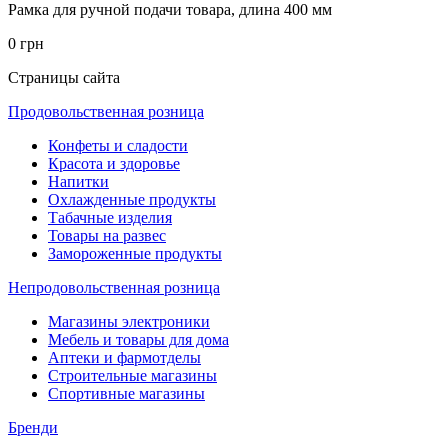
Рамка для ручной подачи товара, длина 400 мм
0 грн
Страницы сайта
Продовольственная розница
Конфеты и сладости
Красота и здоровье
Напитки
Охлажденные продукты
Табачные изделия
Товары на развес
Замороженные продукты
Непродовольственная розница
Магазины электроники
Мебель и товары для дома
Аптеки и фармотделы
Строительные магазины
Спортивные магазины
Бренди