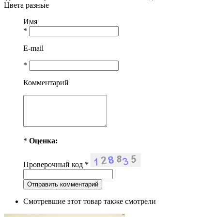
Цвета разные
Имя
*
E-mail
*
Комментарий
*
Оценка:
Проверочный код
*
Смотревшие этот товар также смотрели