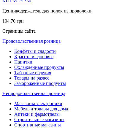
KOL39 le1330
Ценникодержатель для полок из проволоки
104,70 грн
Страницы сайта
Продовольственная розница
Конфеты и сладости
Красота и здоровье
Напитки
Охлажденные продукты
Табачные изделия
Товары на развес
Замороженные продукты
Непродовольственная розница
Магазины электроники
Мебель и товары для дома
Аптеки и фармотделы
Строительные магазины
Спортивные магазины