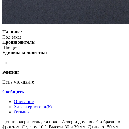
Наличие:
Под заказ
Производитель:
Швеция
Единица количества:
шт.
Рейтинг:
Цену уточняйте
Сообщить
Описание
Характеристики(6)
Отзывы
Ценникодержатель для полок Arneg и других с С-образным
фронтом. С углом 10 °. Высота 30 и 39 мм. Длина от 50 мм.