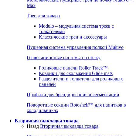
Max
Треи для товара
Modulo – модульная система треев с
толкателями
Классические треи и аксессуары
Пушерная система управления полкой Multivo
Гравитационные системы на полку
Роликовые панели Roller Track™
Коврики для скольжения Glide mats
Разделители и толкатели для роликовых
панелей
Профили для брендирования и сегментации
Поворотные секции Rotoshelf™ для напитков в
холодильниках
Вторичная выкладка товара
Назад
Вторичная выкладка товара