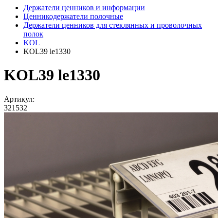
Держатели ценников и информации
Ценникодержатели полочные
Держатели ценников для стеклянных и проволочных
полок
KOL
KOL39 le1330
KOL39 le1330
Артикул:
321532