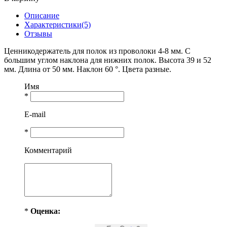
Описание
Характеристики(5)
Отзывы
Ценникодержатель для полок из проволоки 4-8 мм. С
большим углом наклона для нижних полок. Высота 39 и 52
мм. Длина от 50 мм. Наклон 60 °. Цвета разные.
Имя
*
E-mail
*
Комментарий
*
Оценка: