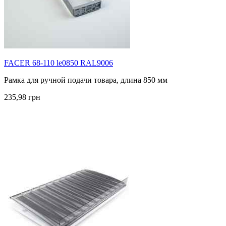
FACER 68-110 le0850 RAL9006
Рамка для ручной подачи товара, длина 850 мм
235,98 грн