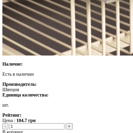
Наличие:
Есть в наличии
Производитель:
Швеция
Единица количества:
шт.
Рейтинг:
Цена :
104.7
грн
-
+
В корзину