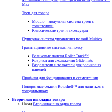
Max
Треи для товара
Modulo – модульная система треев с
толкателями
Классические треи и аксессуары
Пушерная система управления полкой Multivo
Гравитационные системы на полку
Роликовые панели Roller Track™
Коврики для скольжения Glide mats
Разделители и толкатели для роликовых
панелей
Профили для брендирования и сегментации
Поворотные секции Rotoshelf™ для напитков в
холодильниках
Вторичная выкладка товара
Назад
Вторичная выкладка товара