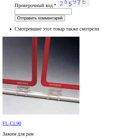
Проверочный код
*
Смотревшие этот товар также смотрели
FL-CL90
Зажим для рам