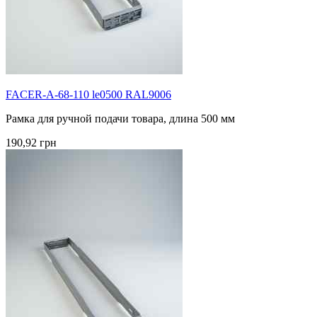
FACER-A-68-110 le0500 RAL9006
Рамка для ручной подачи товара, длина 500 мм
190,92 грн