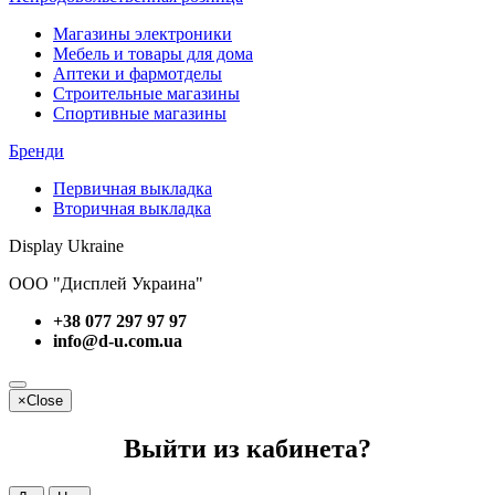
Магазины электроники
Мебель и товары для дома
Аптеки и фармотделы
Строительные магазины
Спортивные магазины
Бренди
Первичная выкладка
Вторичная выкладка
Display Ukraine
ООО "Дисплей Украина"
+38 077 297 97 97
info@d-u.com.ua
×
Close
Выйти из кабинета?