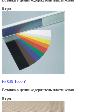
Вставка в ценникодержатель пластиковая
0 грн
FP 039-1000 Y
Вставка в ценникодержатель пластиковая
0 грн