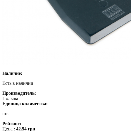
Наличие:
Есть в наличии
Производитель:
Польша
Единица количества:
шт.
Рейтинг:
Цена :
42.54
грн