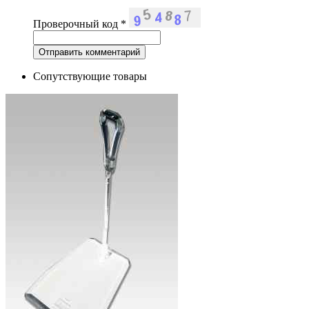
Проверочный код
*
Сопутствующие товары