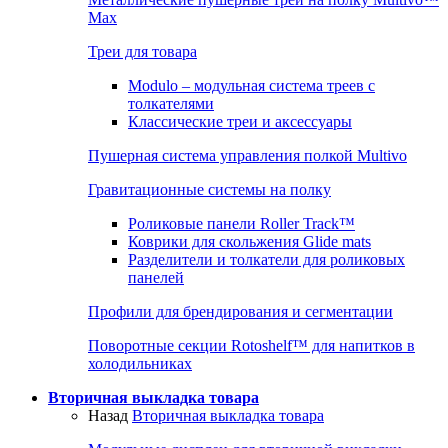
Max
Треи для товара
Modulo – модульная система треев с
толкателями
Классические треи и аксессуары
Пушерная система управления полкой Multivo
Гравитационные системы на полку
Роликовые панели Roller Track™
Коврики для скольжения Glide mats
Разделители и толкатели для роликовых
панелей
Профили для брендирования и сегментации
Поворотные секции Rotoshelf™ для напитков в
холодильниках
Вторичная выкладка товара
Назад
Вторичная выкладка товара