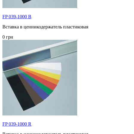
FP 039-1000 B
Вставка в ценникодержатель пластиковая
0 грн
FP 039-1000 R