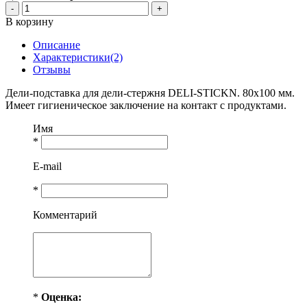
-
+
В корзину
Описание
Характеристики(2)
Отзывы
Дели-подставка для дели-стержня DELI-STICKN. 80х100 мм.
Имеет гигиеническое заключение на контакт с продуктами.
Имя
*
E-mail
*
Комментарий
*
Оценка: