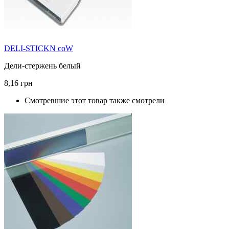
DELI-STICKN coW
Дели-стержень белый
8,16 грн
Смотревшие этот товар также смотрели