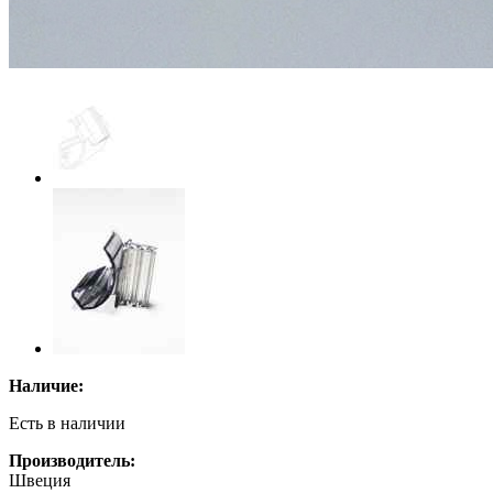
Наличие:
Есть в наличии
Производитель:
Швеция