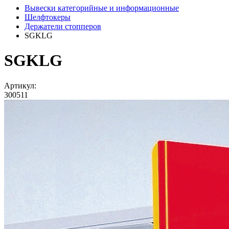
Вывески категорийные и информационные
Шелфтокеры
Держатели стопперов
SGKLG
SGKLG
Артикул:
300511