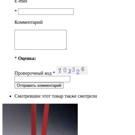
E-mail
*
Комментарий
*
Оценка:
Проверочный код
*
Смотревшие этот товар также смотрели