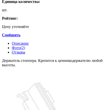
Единица количества:
шт.
Рейтинг:
Цену уточняйте
Сообщить
Описание
Фото(2)
Отзывы
Держатель стоппера. Крепится к ценникодержателю любой
высоты.