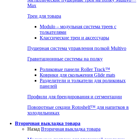
Max
Треи для товара
Modulo – модульная система треев с
толкателями
Классические треи и аксессуары
Пушерная система управления полкой Multivo
Гравитационные системы на полку
Роликовые панели Roller Track™
Коврики для скольжения Glide mats
Разделители и толкатели для роликовых
панелей
Профили для брендирования и сегментации
Поворотные секции Rotoshelf™ для напитков в
холодильниках
Вторичная выкладка товара
Назад
Вторичная выкладка товара