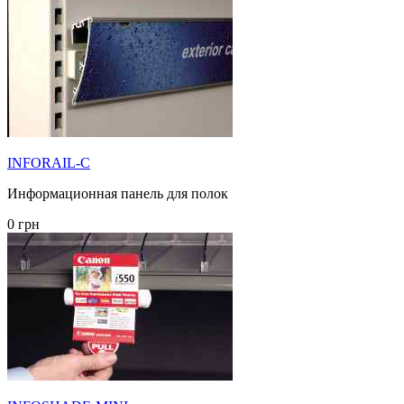
INFORAIL-C
Информационная панель для полок
0 грн