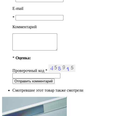
E-mail
*
Комментарий
*
Оценка:
Проверочный код
*
Смотревшие этот товар также смотрели