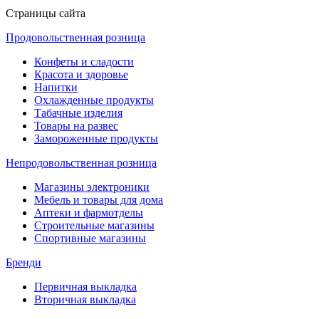
Страницы сайта
Продовольственная розница
Конфеты и сладости
Красота и здоровье
Напитки
Охлажденные продукты
Табачные изделия
Товары на развес
Замороженные продукты
Непродовольственная розница
Магазины электроники
Мебель и товары для дома
Аптеки и фармотделы
Строительные магазины
Спортивные магазины
Бренди
Первичная выкладка
Вторичная выкладка