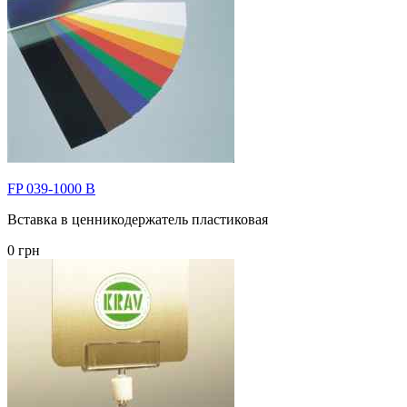
FP 039-1000 B
Вставка в ценникодержатель пластиковая
0 грн