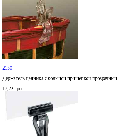
2130
Держатель ценника с большой прищепкой прозрачный
17,22 грн