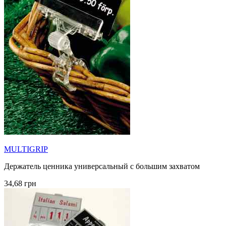
MULTIGRIP
Держатель ценника универсальный с большим захватом
34,68 грн