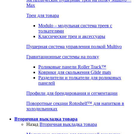
Max
Треи для товара
Modulo – модульная система треев с
толкателями
Классические треи и аксессуары
Пушерная система управления полкой Multivo
Гравитационные системы на полку
Роликовые панели Roller Track™
Коврики для скольжения Glide mats
Разделители и толкатели для роликовых
панелей
Профили для брендирования и сегментации
Поворотные секции Rotoshelf™ для напитков в
холодильниках
Вторичная выкладка товара
Назад
Вторичная выкладка товара