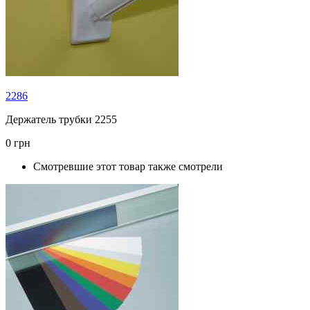
2286
Держатель трубки 2255
0 грн
Смотревшие этот товар также смотрели