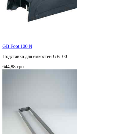
GB Foot 100 N
Подставка для емкостей GB100
644,88 грн