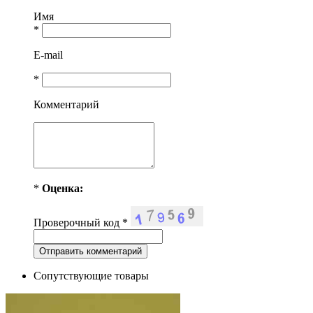
Имя
*
E-mail
*
Комментарий
*
Оценка:
Проверочный код
*
Сопутствующие товары