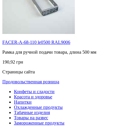
FACER-A-68-110 le0500 RAL9006
Рамка для ручной подачи товара, длина 500 мм
190,92 грн
Страницы сайта
Продовольственная розница
Конфеты и сладости
Красота и здоровье
Напитки
Охлажденные продукты
Табачные изделия
Товары на развес
Замороженные продукты