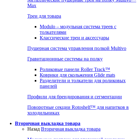
Max
Треи для товара
Modulo – модульная система треев с
толкателями
Классические треи и аксессуары
Пушерная система управления полкой Multivo
Гравитационные системы на полку
Роликовые панели Roller Track™
Коврики для скольжения Glide mats
Разделители и толкатели для роликовых
панелей
Профили для брендирования и сегментации
Поворотные секции Rotoshelf™ для напитков в
холодильниках
Вторичная выкладка товара
Назад
Вторичная выкладка товара