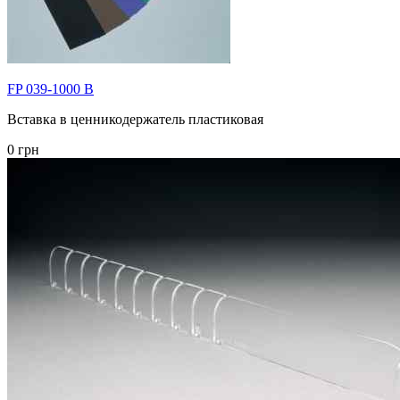
FP 039-1000 B
Вставка в ценникодержатель пластиковая
0 грн