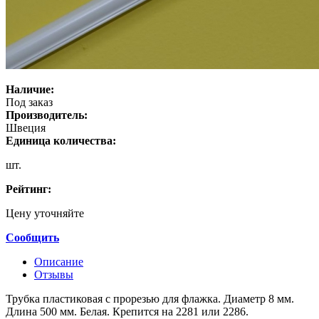
Наличие:
Под заказ
Производитель:
Швеция
Единица количества:
шт.
Рейтинг:
Цену уточняйте
Сообщить
Описание
Отзывы
Трубка пластиковая с прорезью для флажка. Диаметр 8 мм.
Длина 500 мм. Белая. Крепится на 2281 или 2286.